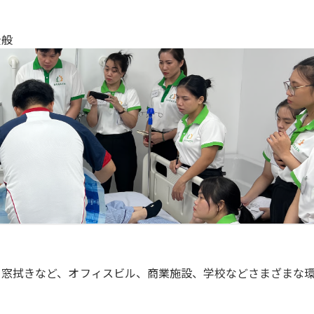
全般
、窓拭きなど、オフィスビル、商業施設、学校などさまざまな