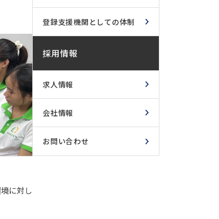
登録支援機関としての体制
採用情報
求人情報
会社情報
お問い合わせ
環境に対し