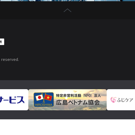
ts reserved.