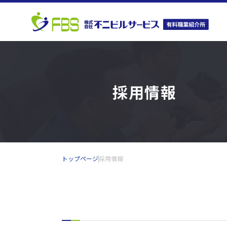
採用情報
トップページ
採用情報