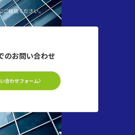
にご相談ください。
でのお問い合わせ
い合わせフォーム