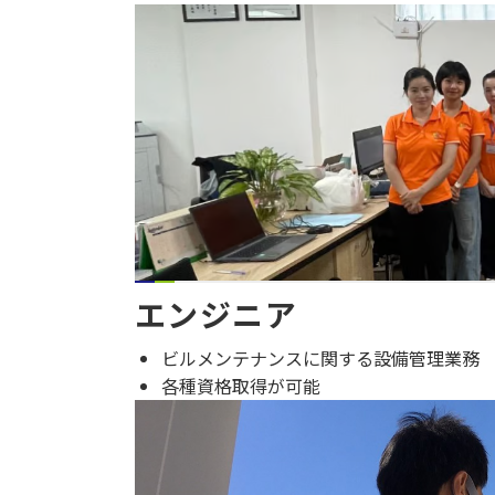
エンジニア
ビルメンテナンスに関する設備管理業務
各種資格取得が可能