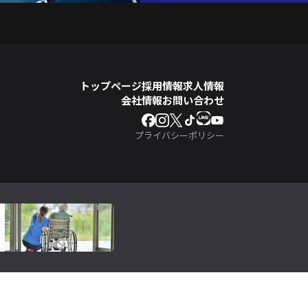
トップページ
採用情報
求人情報
会社情報
お問い合わせ
プライバシーポリシー